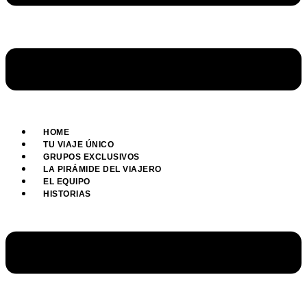
HOME
TU VIAJE ÚNICO
GRUPOS EXCLUSIVOS
LA PIRÁMIDE DEL VIAJERO
EL EQUIPO
HISTORIAS