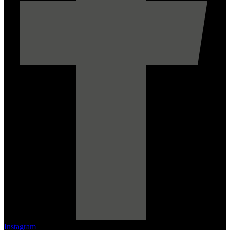
Instagram