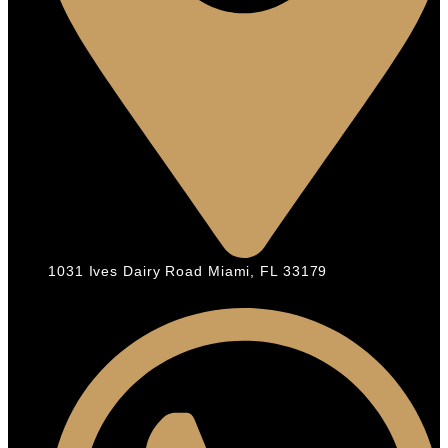
1031 Ives Dairy Road Miami, FL 33179