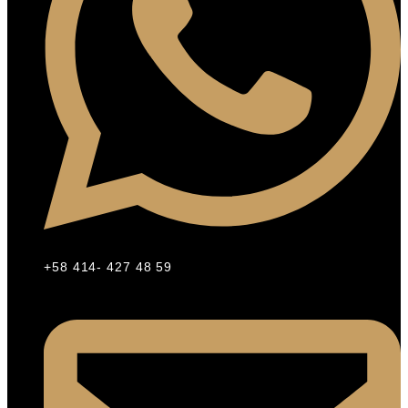
+58 414- 427 48 59