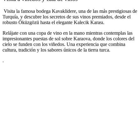
Visita la famosa bodega Kavaklidere, una de las más prestigiosas de
Turquía, y descubre los secretos de sus vinos premiados, desde el
robusto Öküzgözü hasta el elegante Kalecik Karası.
Relájate con una copa de vino en la mano mientras contemplas las
impresionantes puestas de sol sobre Karaova, donde los colores del
cielo se funden con los viñedos. Una experiencia que combina
cultura, tradición y los sabores únicos de la tierra turca.
.