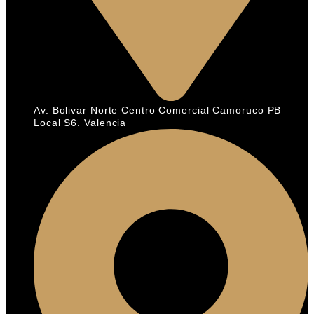
Av. Bolivar Norte Centro Comercial Camoruco PB
Local S6. Valencia