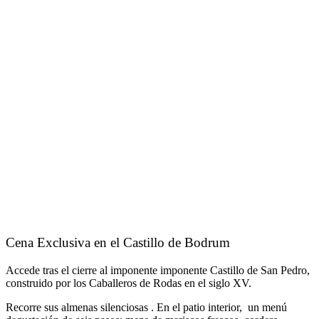
Cena Exclusiva en el Castillo de Bodrum
Accede tras el cierre al imponente imponente Castillo de San Pedro,
construido por los Caballeros de Rodas en el siglo XV.
Recorre sus almenas silenciosas . En el patio interior, un menú