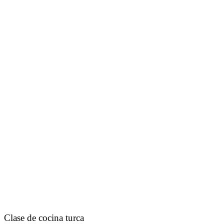
Clase de cocina turca