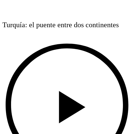
Turquía: el puente entre dos continentes