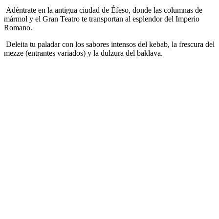
Adéntrate en la antigua ciudad de Éfeso, donde las columnas de
mármol y el Gran Teatro te transportan al esplendor del Imperio
Romano.
Deleita tu paladar con los sabores intensos del kebab, la frescura del
mezze (entrantes variados) y la dulzura del baklava.