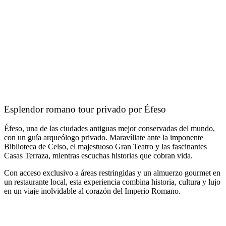
Esplendor romano tour privado por Éfeso
Éfeso, una de las ciudades antiguas mejor conservadas del mundo,
con un guía arqueólogo privado. Maravíllate ante la imponente
Biblioteca de Celso, el majestuoso Gran Teatro y las fascinantes
Casas Terraza, mientras escuchas historias que cobran vida.
Con acceso exclusivo a áreas restringidas y un almuerzo gourmet en
un restaurante local, esta experiencia combina historia, cultura y lujo
en un viaje inolvidable al corazón del Imperio Romano.