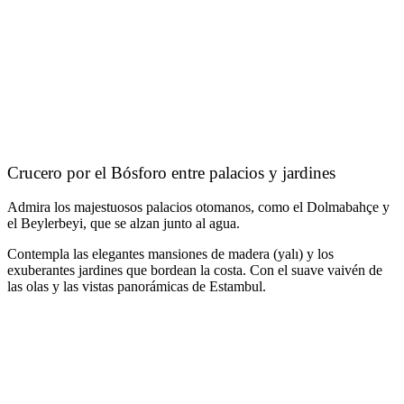
Crucero por el Bósforo entre palacios y jardines
Admira los majestuosos palacios otomanos, como el Dolmabahçe y
el Beylerbeyi, que se alzan junto al agua.
Contempla las elegantes mansiones de madera (yalı) y los
exuberantes jardines que bordean la costa. Con el suave vaivén de
las olas y las vistas panorámicas de Estambul.