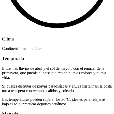
Clima
Continental mediterráneo
Temporada
Entre “las lluvias de abril y el sol de mayo”, con el renacer de la
primavera, que puebla el paisaje turco de nuevos colores y nueva
vida.
Si buscas disfrutar de playas paradisíacas y aguas cristalinas, la costa
turca te espera con veranos cálidos y soleados.
Las temperaturas pueden superar los 30°C, ideales para relajarse
bajo el sol y practicar deportes acuáticos
Moneda