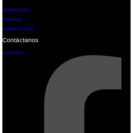
Método Dante
Artesanas
Nuestra Historia
Contáctanos
Facebook-f