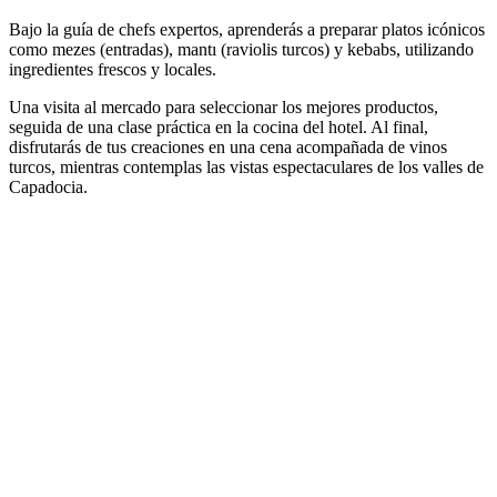
Bajo la guía de chefs expertos, aprenderás a preparar platos icónicos
como mezes (entradas), mantı (raviolis turcos) y kebabs, utilizando
ingredientes frescos y locales.
Una visita al mercado para seleccionar los mejores productos,
seguida de una clase práctica en la cocina del hotel. Al final,
disfrutarás de tus creaciones en una cena acompañada de vinos
turcos, mientras contemplas las vistas espectaculares de los valles de
Capadocia.