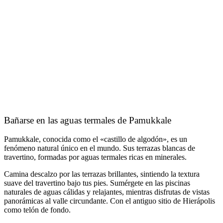
Bañarse en las aguas termales de Pamukkale
Pamukkale, conocida como el «castillo de algodón», es un
fenómeno natural único en el mundo. Sus terrazas blancas de
travertino, formadas por aguas termales ricas en minerales.
Camina descalzo por las terrazas brillantes, sintiendo la textura
suave del travertino bajo tus pies. Sumérgete en las piscinas
naturales de aguas cálidas y relajantes, mientras disfrutas de vistas
panorámicas al valle circundante. Con el antiguo sitio de Hierápolis
como telón de fondo.