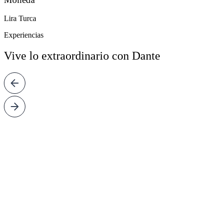
Lira Turca
Experiencias
Vive lo extraordinario con Dante